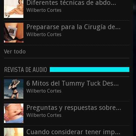
Diferentes técnicas de abdominoplastia
Wilberto Cortes
Prepararse para la Cirugía de Reducción de Senos
Wilberto Cortes
Ver todo
REVISTA DE AUDIO
6 Mitos del Tummy Tuck Desmentidos
Wilberto Cortes
Preguntas y respuestas sobre la liposucción
Wilberto Cortes
Cuando considerar tener implantes de glúteos