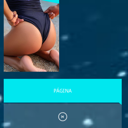
PÁGINA