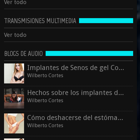
Ver todo
TRANSMISIONES MULTIMEDIA
Ver todo
BLOGS DE AUDIO
Implantes de Senos de gel Cohesivo
Wilberto Cortes
Hechos sobre los implantes de senos
Wilberto Cortes
Cómo deshacerse del estómago post-embarazo
Wilberto Cortes