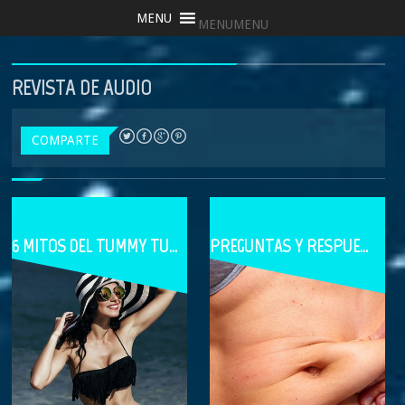
MENU
MENU
REVISTA DE AUDIO
COMPARTE
6 MITOS DEL TUMMY TUCK DESMENTIDOS
PREGUNTAS Y RESPUESTAS SOBRE LA LIPOSUCCIÓN