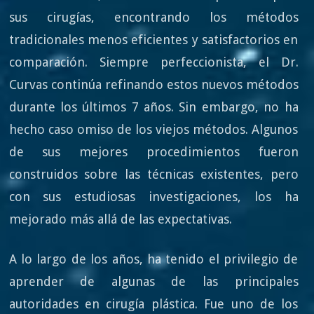
sus cirugías, encontrando los métodos
tradicionales menos eficientes y satisfactorios en
comparación. Siempre perfeccionista, el Dr.
Curvas continúa refinando estos nuevos métodos
durante los últimos 7 años. Sin embargo, no ha
hecho caso omiso de los viejos métodos. Algunos
de sus mejores procedimientos fueron
construidos sobre las técnicas existentes, pero
con sus estudiosas investigaciones, los ha
mejorado más allá de las expectativas.
A lo largo de los años, ha tenido el privilegio de
aprender de algunas de las principales
autoridades en cirugía plástica. Fue uno de los