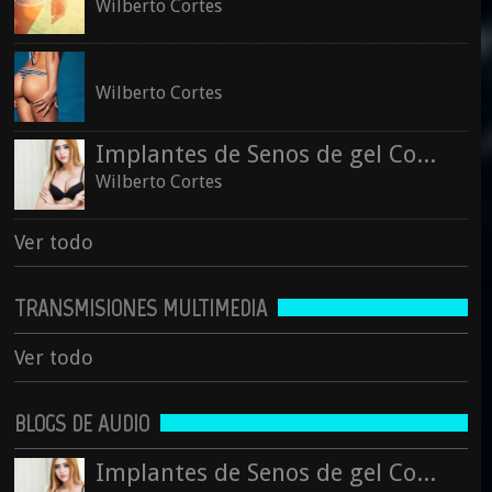
Wilberto Cortes
Wilberto Cortes
Implantes de Senos de gel Cohesivo
Wilberto Cortes
Ver todo
TRANSMISIONES MULTIMEDIA
Ver todo
BLOGS DE AUDIO
Implantes de Senos de gel Cohesivo