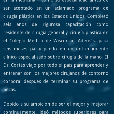
ser aceptado en un aclamado programa de
cirugía plástica en los Estados Unidos. Completó
seis años de rigurosa capacitación como
residente de cirugía general y cirugía plástica en
el Colegio Médico de Wisconsin. Además, pasó
seis meses participando en un entrenamiento
clínico especializado sobre cirugía de la mano. El
Dr. Cortés viajó por todo el país para aprender y
entrenar con los mejores cirujanos de contorno
corporal después de terminar su programa de
becas.
Debido a su ambición de ser el mejor y mejorar
continuamente, ideó métodos superiores para