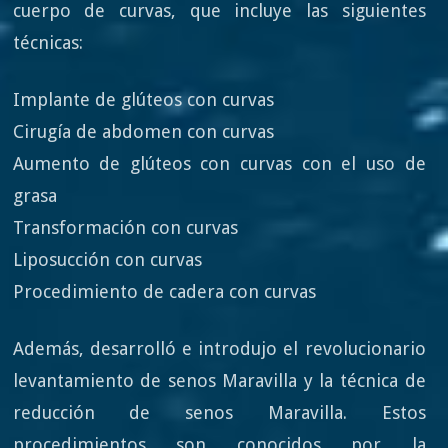
cuerpo de curvas, que incluye las siguientes
técnicas:
Implante de glúteos con curvas
Cirugía de abdomen con curvas
Aumento de glúteos con curvas con el uso de
grasa
Transformación con curvas
Liposucción con curvas
Procedimiento de cadera con curvas
Además, desarrolló e introdujo el revolucionario
levantamiento de senos Maravilla y la técnica de
reducción de senos Maravilla. Estos
procedimientos son conocidos por la