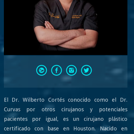
El Dr. Wilberto Cortés conocido como el Dr.
Curvas por otros cirujanos y potenciales
pacientes por igual, es un cirujano plástico
certificado con base en Houston. Nacido en