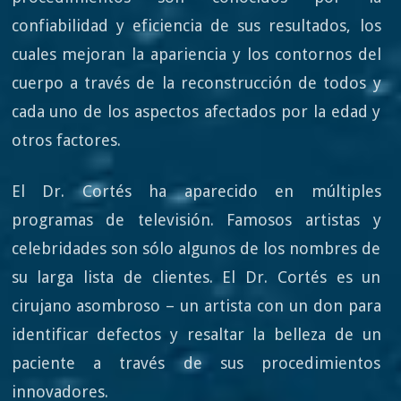
confiabilidad y eficiencia de sus resultados, los
cuales mejoran la apariencia y los contornos del
cuerpo a través de la reconstrucción de todos y
cada uno de los aspectos afectados por la edad y
otros factores.
El Dr. Cortés ha aparecido en múltiples
programas de televisión. Famosos artistas y
celebridades son sólo algunos de los nombres de
su larga lista de clientes. El Dr. Cortés es un
cirujano asombroso – un artista con un don para
identificar defectos y resaltar la belleza de un
paciente a través de sus procedimientos
innovadores.