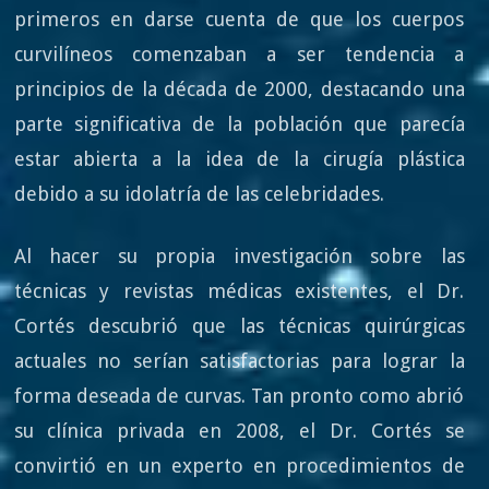
primeros en darse cuenta de que los cuerpos
curvilíneos comenzaban a ser tendencia a
principios de la década de 2000, destacando una
parte significativa de la población que parecía
estar abierta a la idea de la cirugía plástica
debido a su idolatría de las celebridades.
Al hacer su propia investigación sobre las
técnicas y revistas médicas existentes, el Dr.
Cortés descubrió que las técnicas quirúrgicas
actuales no serían satisfactorias para lograr la
forma deseada de curvas. Tan pronto como abrió
su clínica privada en 2008, el Dr. Cortés se
convirtió en un experto en procedimientos de