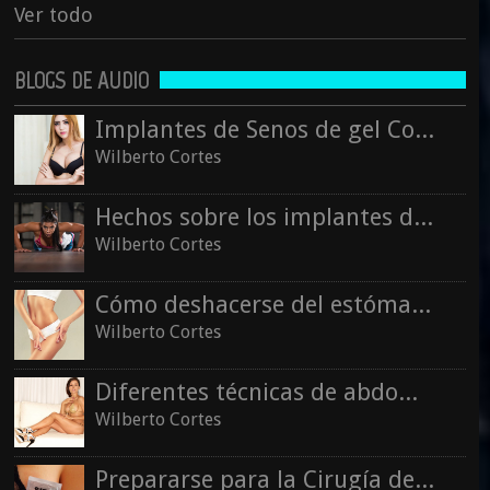
Ver todo
BLOGS DE AUDIO
Implantes de Senos de gel Cohesivo
Wilberto Cortes
Hechos sobre los implantes de senos
Wilberto Cortes
Cómo deshacerse del estómago post-embarazo
Wilberto Cortes
Diferentes técnicas de abdominoplastia
Wilberto Cortes
Prepararse para la Cirugía de Reducción de Senos