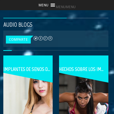
MENU
MENU
AUDIO BLOGS
COMPARTE
IMPLANTES DE SENOS DE GEL COHESIVO
HECHOS SOBRE LOS IMPLANTES DE SENOS