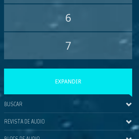
6
7
EXPANDIR
BUSCAR
REVISTA DE AUDIO
BLOGS DE AUDIO