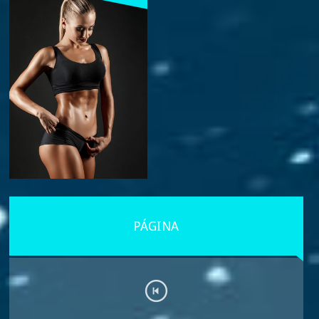
PÁGINA