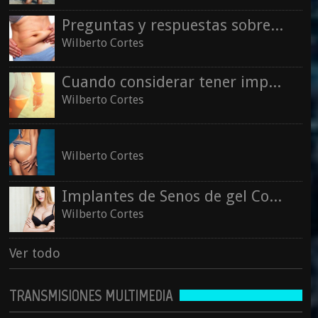
Preguntas y respuestas sobre la liposucción
See all
Wilberto Cortes
Cuando considerar tener implantes de glúteos
Wilberto Cortes
Wilberto Cortes
Implantes de Senos de gel Cohesivo
Wilberto Cortes
Ver todo
TRANSMISIONES MULTIMEDIA